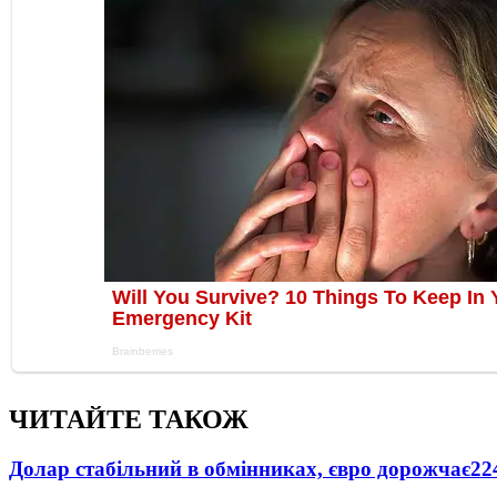
ЧИТАЙТЕ ТАКОЖ
Долар стабільний в обмінниках, євро дорожчає
22