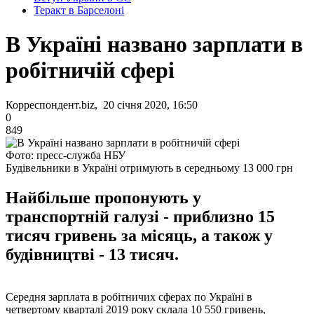
Теракт в Барселоні
В Україні названо зарплати в
робітничій сфері
Корреспондент.biz, 20 січня 2020, 16:50
0
849
Фото: пресс-служба НБУ
Будівельники в Україні отримують в середньому 13 000 грн
Найбільше пропонують у
транспортній галузі - приблизно 15
тисяч гривень за місяць, а також у
будівництві - 13 тисяч.
Середня зарплата в робітничих сферах по Україні в
четвертому кварталі 2019 року склала 10 550 гривень,