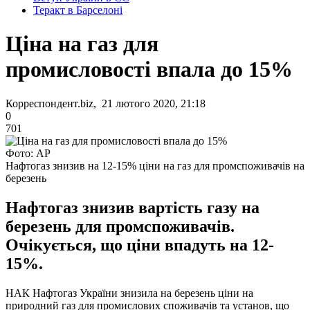
Теракт в Барселоні
Ціна на газ для
промисловості впала до 15%
Корреспондент.biz, 21 лютого 2020, 21:18
0
701
Фото: AP
Нафтогаз знизив на 12-15% ціни на газ для промспоживачів на
березень
Нафтогаз знизив вартість газу на
березень для промспоживачів.
Очікується, що ціни впадуть на 12-
15%.
НАК Нафтогаз України знизила на березень ціни на
природний газ для промислових споживачів та установ, що