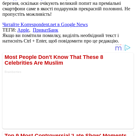
березня, оскільки очікують великий попит на преміальні
смартфони саме в якості подарунків прекрасній половині. Не
пропустіть можливість!
Читайте Korrespondent.net в Google News
ТЕГИ:
Apple
,
ПриватБанк
Якщо ви помітили помилку, виділіть необхідний текст і
натисніть Ctrl + Enter, щоб повідомити про це редакцію.