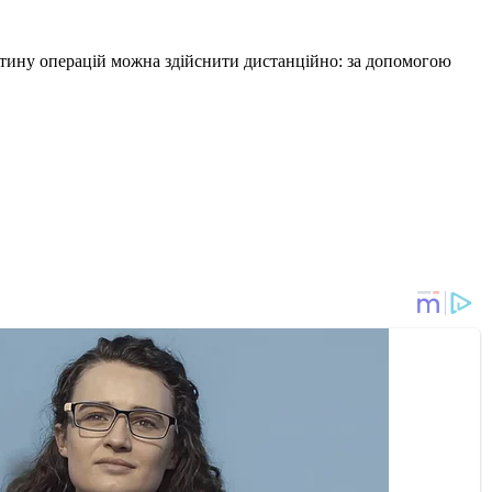
частину операцій можна здійснити дистанційно: за допомогою