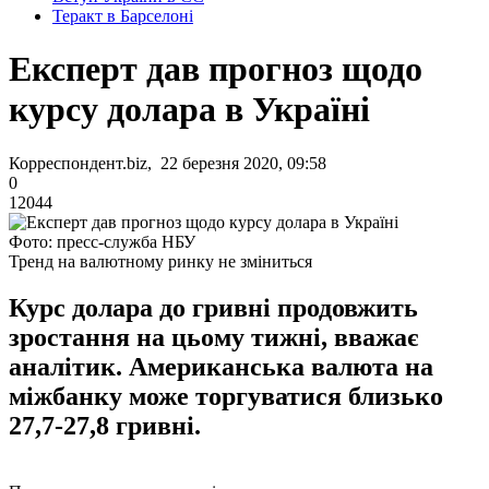
Теракт в Барселоні
Експерт дав прогноз щодо
курсу долара в Україні
Корреспондент.biz, 22 березня 2020, 09:58
0
12044
Фото: пресс-служба НБУ
Тренд на валютному ринку не зміниться
Курс долара до гривні продовжить
зростання на цьому тижні, вважає
аналітик. Американська валюта на
міжбанку може торгуватися близько
27,7-27,8 гривні.