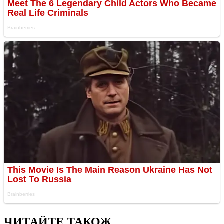
ЧИТАЙТЕ ТАКОЖ