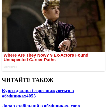
ЧИТАЙТЕ ТАКОЖ
Курси долара і євро знижуються в
обмінниках
4053
Долар стабільний в обмінниках, євро