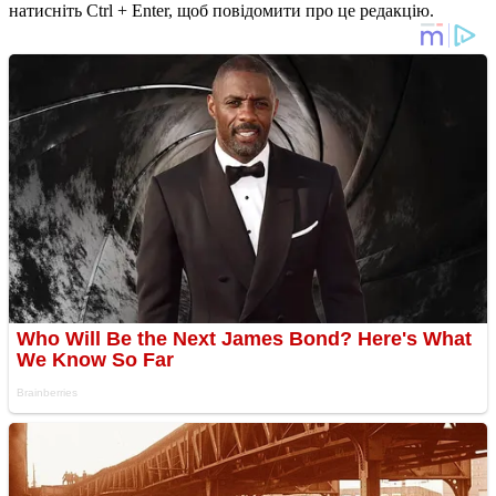
натисніть Ctrl + Enter, щоб повідомити про це редакцію.