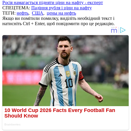
Росія намагається підняти ціни на нафту - експерт
СПЕЦТЕМА:
Падіння рубля і ціни на нафту
ТЕГИ:
нефть
,
США
,
цены на нефть
Якщо ви помітили помилку, виділіть необхідний текст і
натисніть Ctrl + Enter, щоб повідомити про це редакцію.