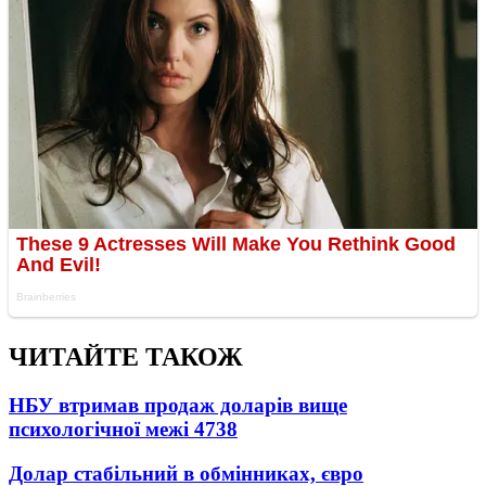
ЧИТАЙТЕ ТАКОЖ
НБУ втримав продаж доларів вище
психологічної межі
4738
Долар стабільний в обмінниках, євро