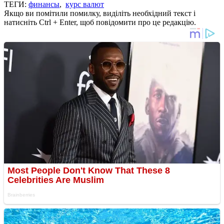
ТЕГИ:
финансы
,
курс валют
Якщо ви помітили помилку, виділіть необхідний текст і
натисніть Ctrl + Enter, щоб повідомити про це редакцію.