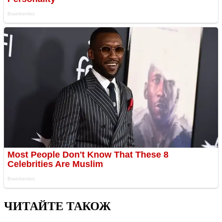
ЧИТАЙТЕ ТАКОЖ