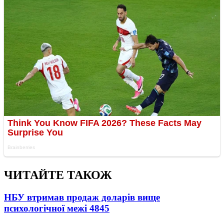
ЧИТАЙТЕ ТАКОЖ
НБУ втримав продаж доларів вище
психологічної межі
4845