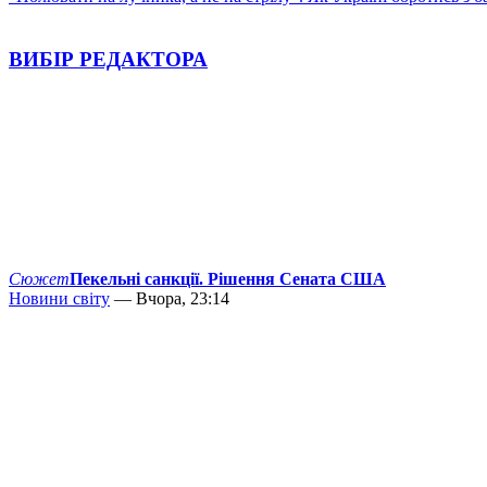
ВИБІР РЕДАКТОРА
Сюжет
Пекельні санкції. Рішення Сената США
Новини світу
— Вчора, 23:14