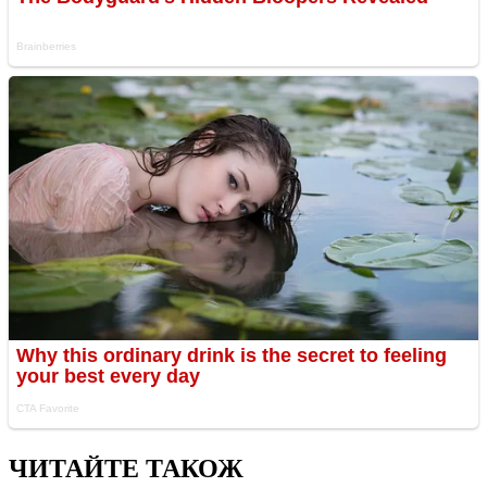
ЧИТАЙТЕ ТАКОЖ