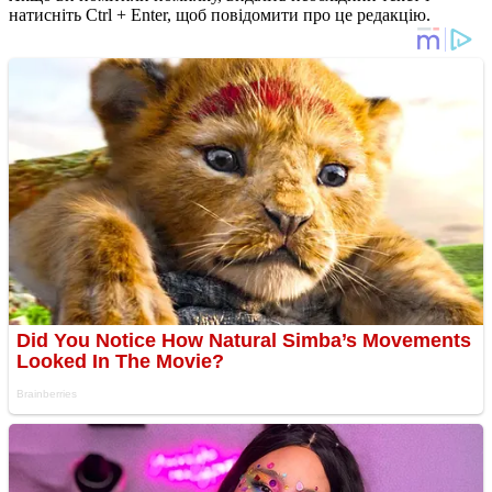
натисніть Ctrl + Enter, щоб повідомити про це редакцію.