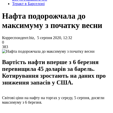
Теракт в Барселоні
Нафта подорожчала до
максимуму з початку весни
Корреспондент.biz, 5 серпня 2020, 12:32
0
383
Вартість нафти вперше з 6 березня
перевищила 45 доларів за барель.
Котирування зростають на даних про
зниження запасів у США.
Світові ціни на нафту на торгах у середу, 5 серпня, досягли
максимуму з 6 березня.