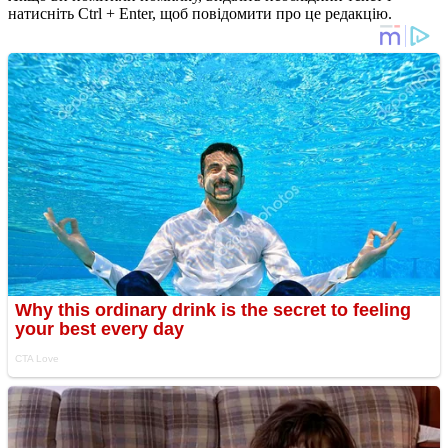
натисніть Ctrl + Enter, щоб повідомити про це редакцію.