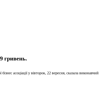
29 гривень.
 бізнес асоціації у вівторок, 22 вересня, сказала виконавчий