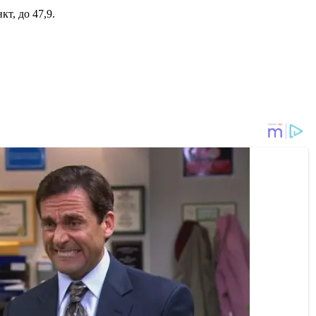
кт, до 47,9.