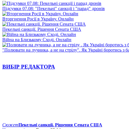
Підсумки 07.08: "Пекельні" санкції і "парад" дронів
Вторгнення Росії в Україну. Онлайн
Пекельні санкції. Рішення Сената США
Війна на Близькому Сході. Онлайн
"Полювати на лучника, а не на стрілу". Як Україні боротись з 
ВИБІР РЕДАКТОРА
Сюжет
Пекельні санкції. Рішення Сената США