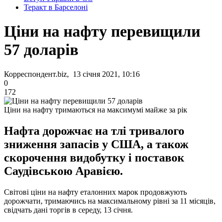
Теракт в Барселоні
Ціни на нафту перевищили
57 доларів
Корреспондент.biz, 13 січня 2021, 10:16
0
172
Ціни на нафту тримаються на максимумі майже за рік
Нафта дорожчає на тлі тривалого
зниження запасів у США, а також
скорочення видобутку і поставок
Саудівською Аравією.
Світові ціни на нафту еталонних марок продовжують
дорожчати, тримаючись на максимальному рівні за 11 місяців,
свідчать дані торгів в середу, 13 січня.