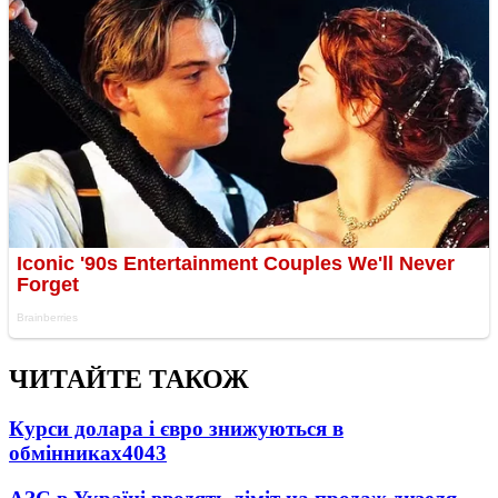
ЧИТАЙТЕ ТАКОЖ
Курси долара і євро знижуються в
обмінниках
4043