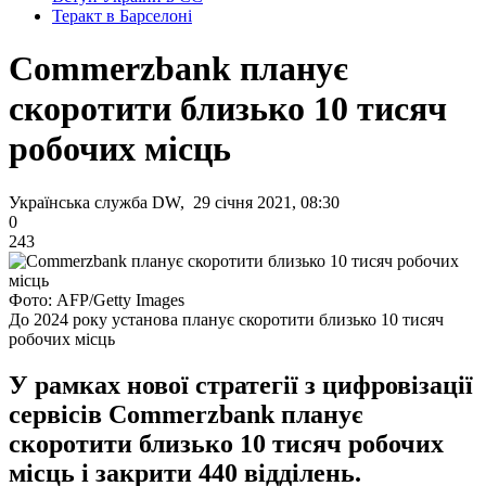
Теракт в Барселоні
Commerzbank планує
скоротити близько 10 тисяч
робочих місць
Українська служба DW, 29 січня 2021, 08:30
0
243
Фото: AFP/Getty Images
До 2024 року установа планує скоротити близько 10 тисяч
робочих місць
У рамках нової стратегії з цифровізації
сервісів Commerzbank планує
скоротити близько 10 тисяч робочих
місць і закрити 440 відділень.