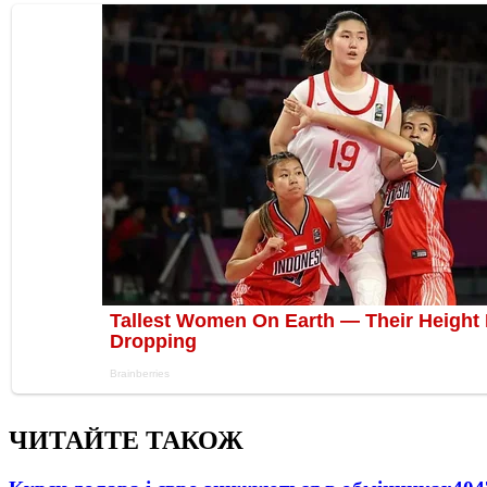
ЧИТАЙТЕ ТАКОЖ