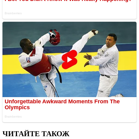
ЧИТАЙТЕ ТАКОЖ