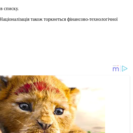
 в списку.
 Націоналізація також торкнеться фінансово-технологічної