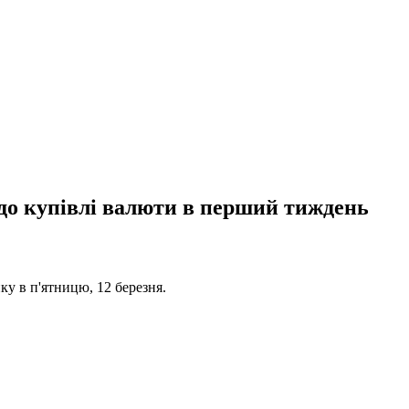
 до купівлі валюти в перший тиждень
ку в п'ятницю, 12 березня.