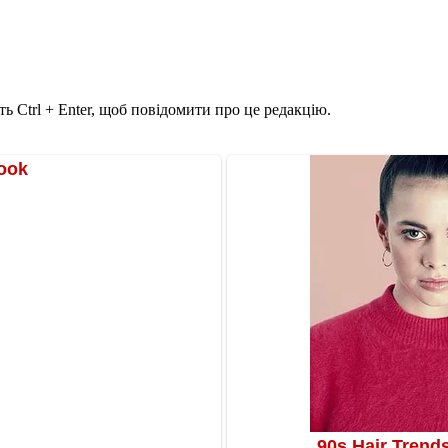
ь Ctrl + Enter, щоб повідомити про це редакцію.