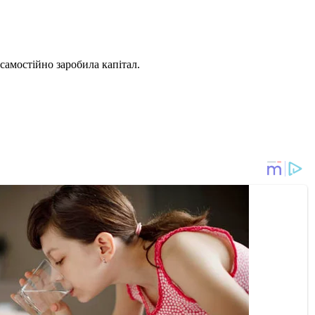
а самостійно заробила капітал.