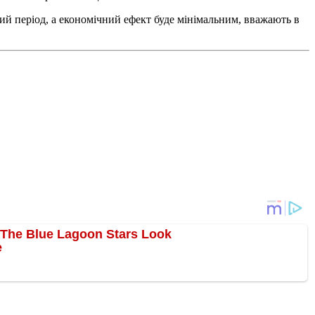
чий період, а економічний ефект буде мінімальним, вважають в