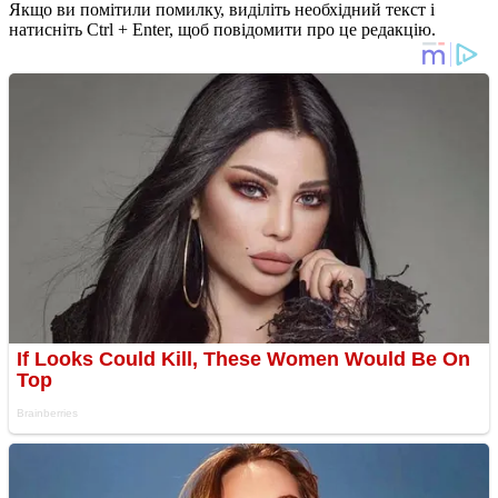
Якщо ви помітили помилку, виділіть необхідний текст і
натисніть Ctrl + Enter, щоб повідомити про це редакцію.