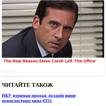
ЧИТАЙТЕ ТАКОЖ
НБУ втримав продаж доларів вище
психологічної межі
4355