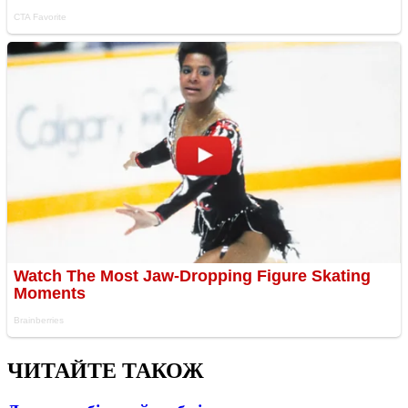
ЧИТАЙТЕ ТАКОЖ