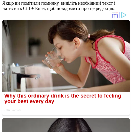
Якщо ви помітили помилку, виділіть необхідний текст і
натисніть Ctrl + Enter, щоб повідомити про це редакцію.