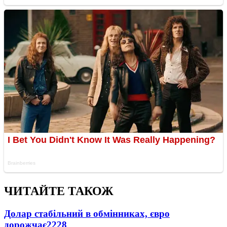
ЧИТАЙТЕ ТАКОЖ
Долар стабільний в обмінниках, євро
дорожчає
2228