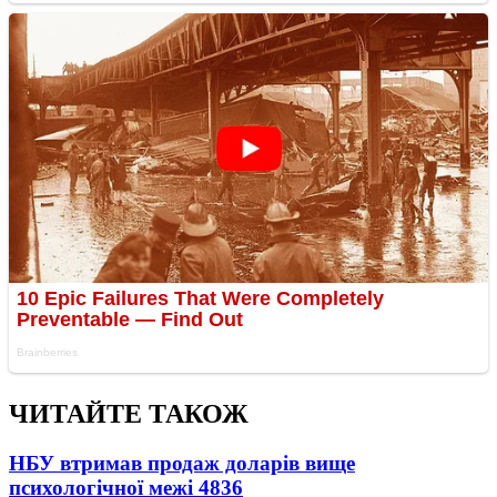
ЧИТАЙТЕ ТАКОЖ
НБУ втримав продаж доларів вище
психологічної межі
4836