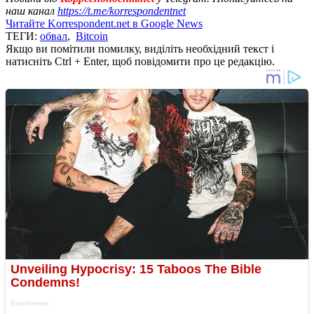
наш канал
https://t.me/korrespondentnet
Читайте Korrespondent.net в Google News
ТЕГИ:
обвал
,
Bitcoin
Якщо ви помітили помилку, виділіть необхідний текст і
натисніть Ctrl + Enter, щоб повідомити про це редакцію.