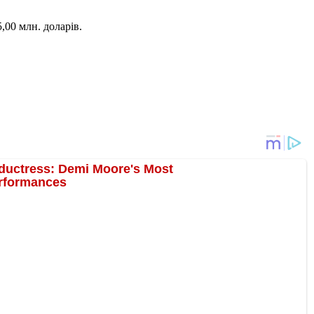
,00 млн. доларів.