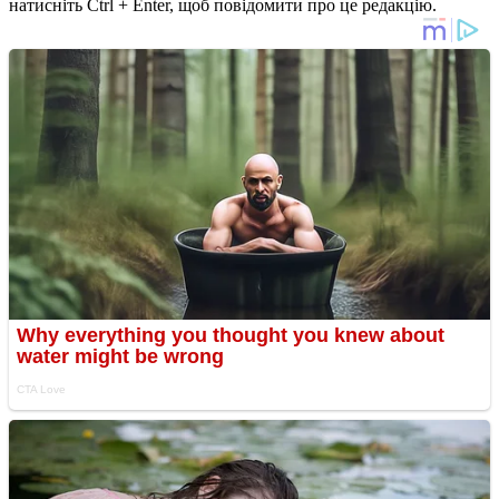
натисніть Ctrl + Enter, щоб повідомити про це редакцію.