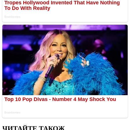
ЧИТАЙТЕ ТАКОЖ