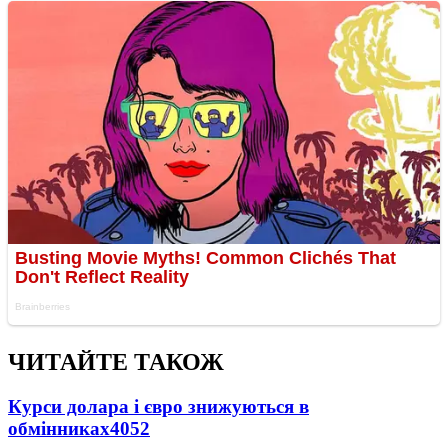
ЧИТАЙТЕ ТАКОЖ
Курси долара і євро знижуються в
обмінниках
4052