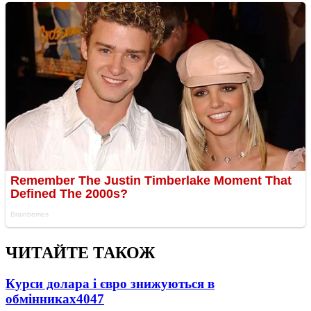
ЧИТАЙТЕ ТАКОЖ
Курси долара і євро знижуються в
обмінниках
4047