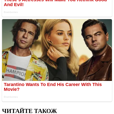
ЧИТАЙТЕ ТАКОЖ