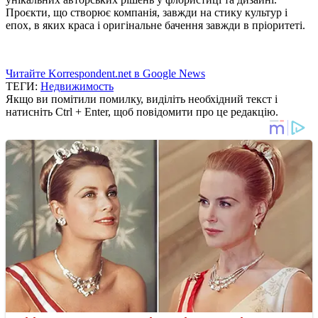
Проєкти, що створює компанія, завжди на стику культур і
епох, в яких краса і оригінальне бачення завжди в пріоритеті.
Читайте Korrespondent.net в Google News
ТЕГИ:
Недвижимость
Якщо ви помітили помилку, виділіть необхідний текст і
натисніть Ctrl + Enter, щоб повідомити про це редакцію.