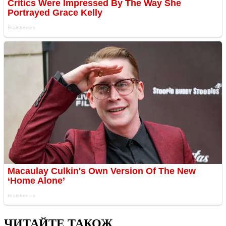
ЧИТАЙТЕ ТАКОЖ