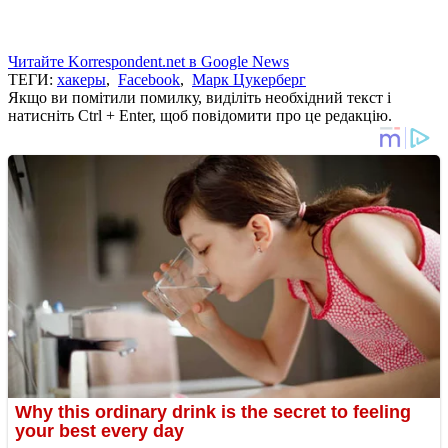
Читайте Korrespondent.net в Google News
ТЕГИ:
хакеры
,
Facebook
,
Марк Цукерберг
Якщо ви помітили помилку, виділіть необхідний текст і
натисніть Ctrl + Enter, щоб повідомити про це редакцію.