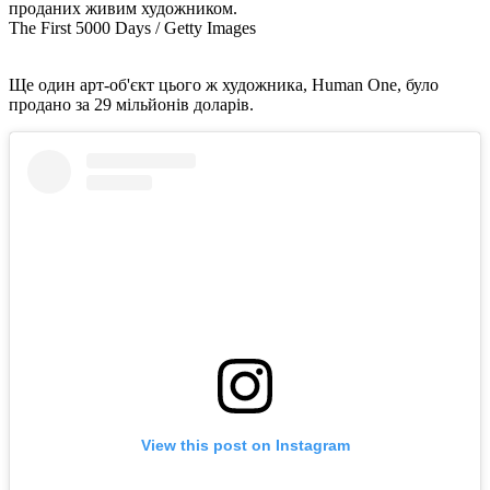
проданих живим художником.
The First 5000 Days / Getty Images
Ще один арт-об'єкт цього ж художника, Human One, було
продано за 29 мільйонів доларів.
View this post on Instagram