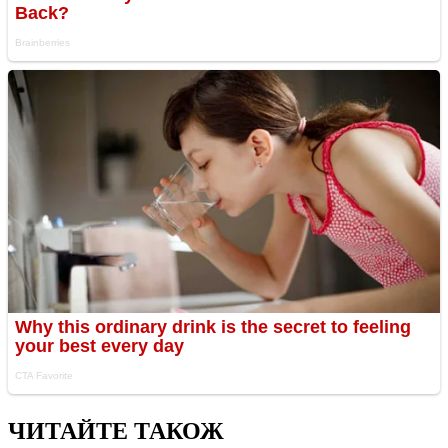
ЧИТАЙТЕ ТАКОЖ