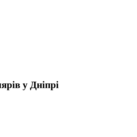
ярів у Дніпрі