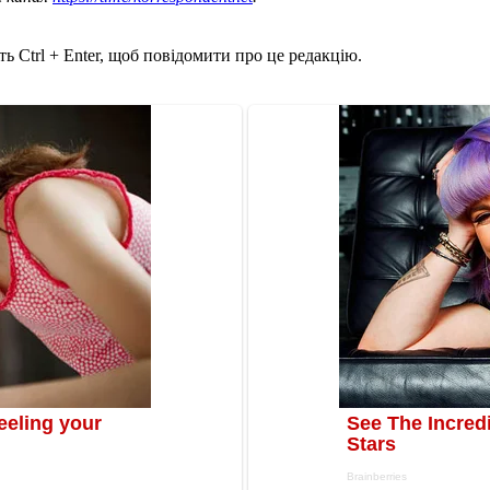
ь Ctrl + Enter, щоб повідомити про це редакцію.