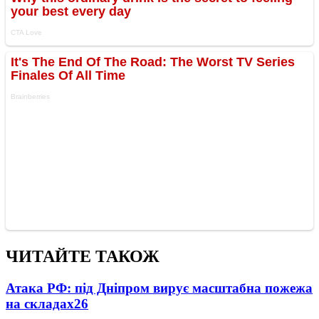
ЧИТАЙТЕ ТАКОЖ
Атака РФ: під Дніпром вирує масштабна пожежа
на складах
26