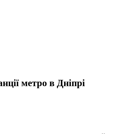
нції метро в Дніпрі