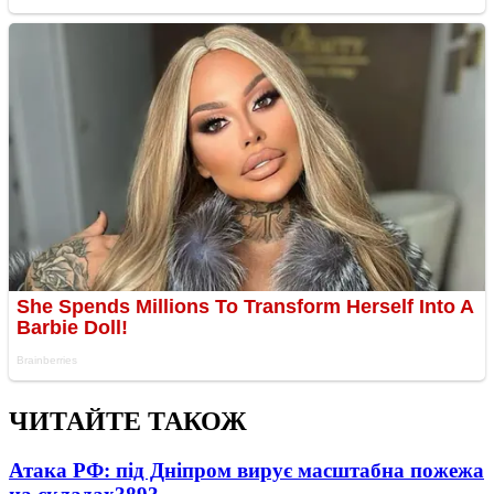
ЧИТАЙТЕ ТАКОЖ
Атака РФ: під Дніпром вирує масштабна пожежа