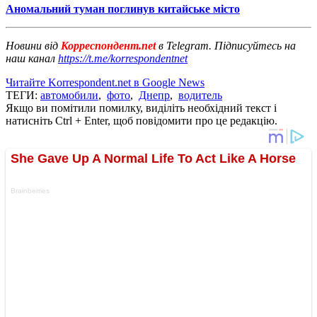
Аномальний туман поглинув китайське місто
Новини від
Корреспондент.net
в Telegram. Підписуйтесь на
наш канал
https://t.me/korrespondentnet
Читайте Korrespondent.net в Google News
ТЕГИ:
автомобили
,
фото
,
Днепр
,
водитель
Якщо ви помітили помилку, виділіть необхідний текст і
натисніть Ctrl + Enter, щоб повідомити про це редакцію.